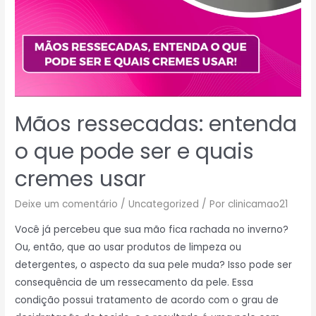
Mãos ressecadas: entenda
o que pode ser e quais
cremes usar
Deixe um comentário
/
Uncategorized
/ Por
clinicamao21
Você já percebeu que sua mão fica rachada no inverno?
Ou, então, que ao usar produtos de limpeza ou
detergentes, o aspecto da sua pele muda? Isso pode ser
consequência de um ressecamento da pele. Essa
condição possui tratamento de acordo com o grau de