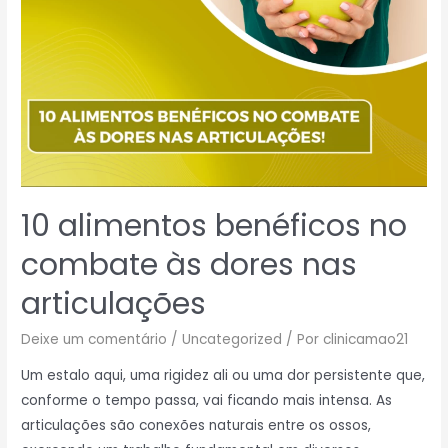
10 alimentos benéficos no
combate às dores nas
articulações
Deixe um comentário
/
Uncategorized
/ Por
clinicamao21
Um estalo aqui, uma rigidez ali ou uma dor persistente que,
conforme o tempo passa, vai ficando mais intensa. As
articulações são conexões naturais entre os ossos,