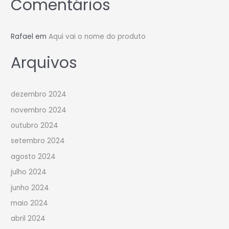
Comentários
Rafael
em
Aqui vai o nome do produto
Arquivos
dezembro 2024
novembro 2024
outubro 2024
setembro 2024
agosto 2024
julho 2024
junho 2024
maio 2024
abril 2024