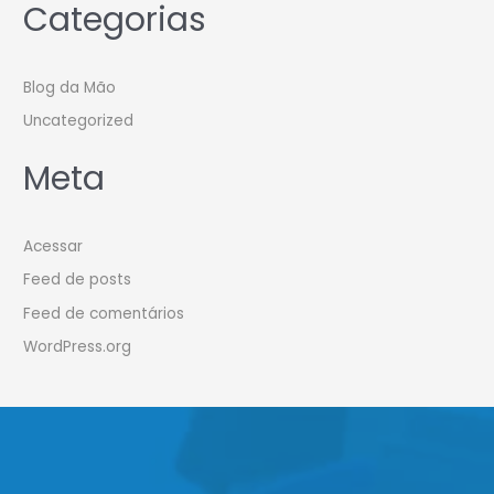
Categorias
Blog da Mão
Uncategorized
Meta
Acessar
Feed de posts
Feed de comentários
WordPress.org