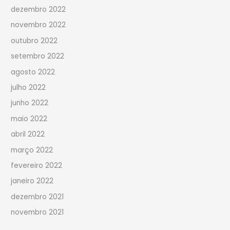
dezembro 2022
novembro 2022
outubro 2022
setembro 2022
agosto 2022
julho 2022
junho 2022
maio 2022
abril 2022
março 2022
fevereiro 2022
janeiro 2022
dezembro 2021
novembro 2021