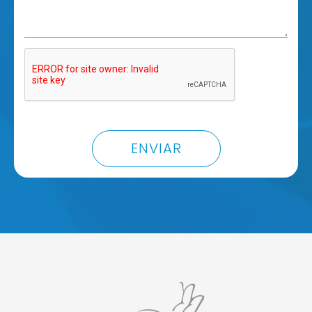
ENVIAR