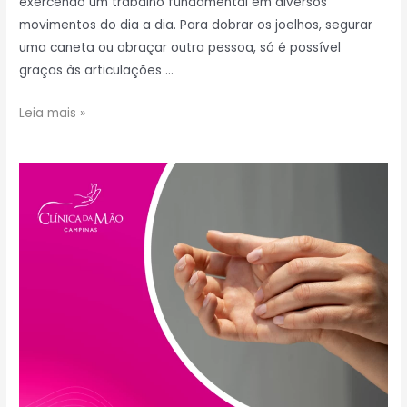
exercendo um trabalho fundamental em diversos
movimentos do dia a dia. Para dobrar os joelhos, segurar
uma caneta ou abraçar outra pessoa, só é possível
graças às articulações …
Leia mais »