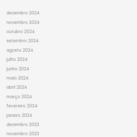
dezembro 2024
novembro 2024
outubro 2024
setembro 2024
agosto 2024
julho 2024
junho 2024
maio 2024
abril 2024
março 2024
fevereiro 2024
janeiro 2024
dezembro 2023
novembro 2023