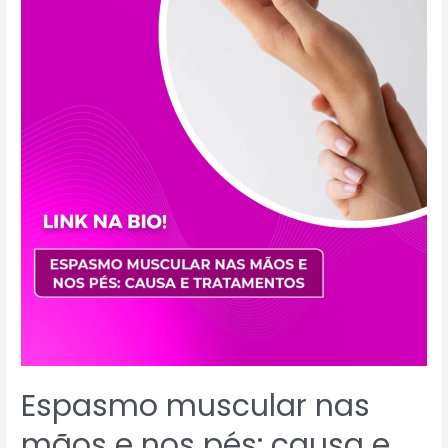
Espasmo muscular nas
mãos e nos pés: causa e