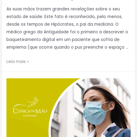
As suas mãos trazem grandes revelações sobre o seu
estado de saúde. Este fato é reconhecido, pelo menos,
desde os tempos de Hipócrates, o pai da medicina. O
médico grego da Antiguidade foi o primeiro a descrever o
baqueteamento digital em um paciente que sofria de
empiema (que ocorre quando o pus preenche o espaço …
Leia mais »