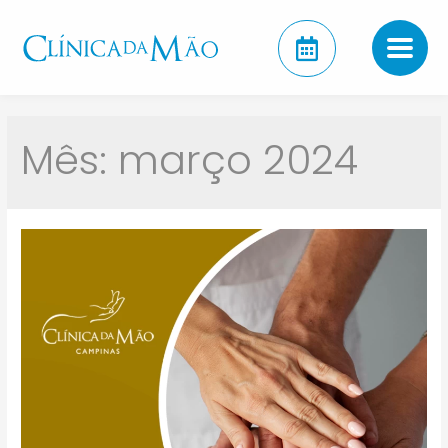
Mês:
março 2024