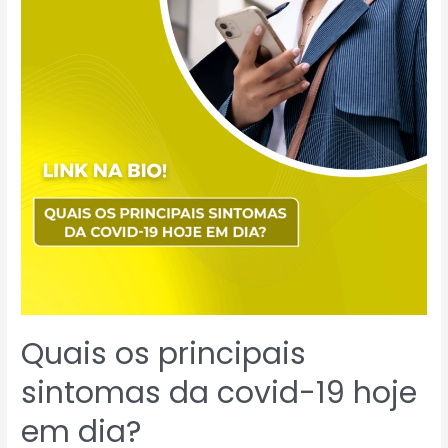
Quais os principais
sintomas da covid-19 hoje
em dia?