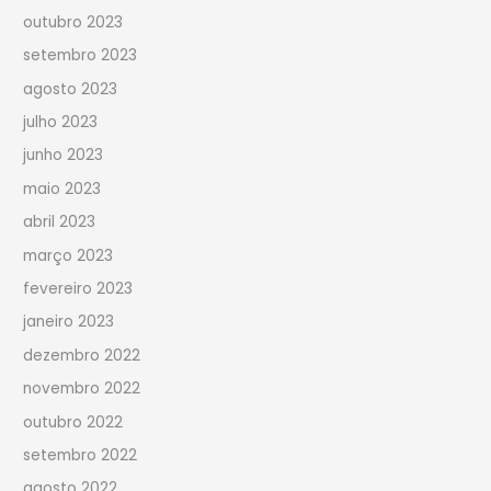
outubro 2023
setembro 2023
agosto 2023
julho 2023
junho 2023
maio 2023
abril 2023
março 2023
fevereiro 2023
janeiro 2023
dezembro 2022
novembro 2022
outubro 2022
setembro 2022
agosto 2022