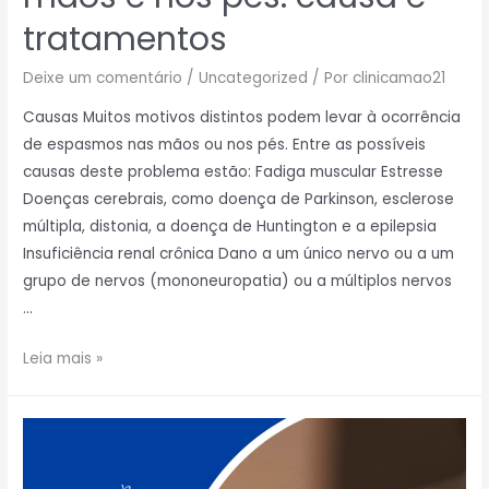
tratamentos
Deixe um comentário
/
Uncategorized
/ Por
clinicamao21
Causas Muitos motivos distintos podem levar à ocorrência
de espasmos nas mãos ou nos pés. Entre as possíveis
causas deste problema estão: Fadiga muscular Estresse
Doenças cerebrais, como doença de Parkinson, esclerose
múltipla, distonia, a doença de Huntington e a epilepsia
Insuficiência renal crônica Dano a um único nervo ou a um
grupo de nervos (mononeuropatia) ou a múltiplos nervos
…
Leia mais »