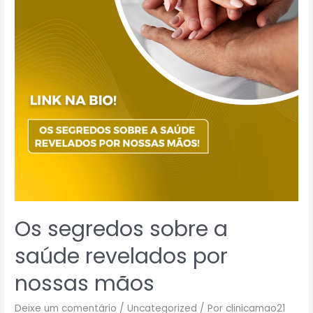
Os segredos sobre a
saúde revelados por
nossas mãos
Deixe um comentário
/
Uncategorized
/ Por
clinicamao21