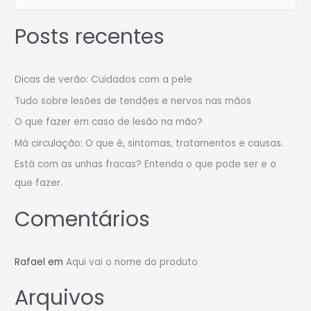
Posts recentes
Dicas de verão: Cuidados com a pele
Tudo sobre lesões de tendões e nervos nas mãos
O que fazer em caso de lesão na mão?
Má circulação: O que é, sintomas, tratamentos e causas.
Está com as unhas fracas? Entenda o que pode ser e o
que fazer.
Comentários
Rafael
em
Aqui vai o nome do produto
Arquivos