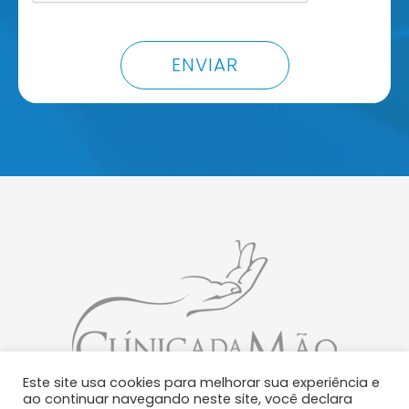
ENVIAR
Este site usa cookies para melhorar sua experiência e
ao continuar navegando neste site, você declara