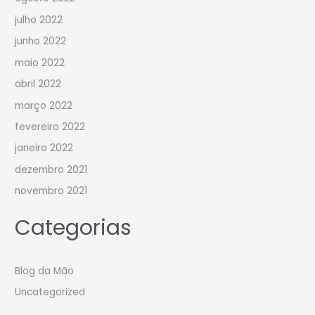
julho 2022
junho 2022
maio 2022
abril 2022
março 2022
fevereiro 2022
janeiro 2022
dezembro 2021
novembro 2021
Categorias
Blog da Mão
Uncategorized