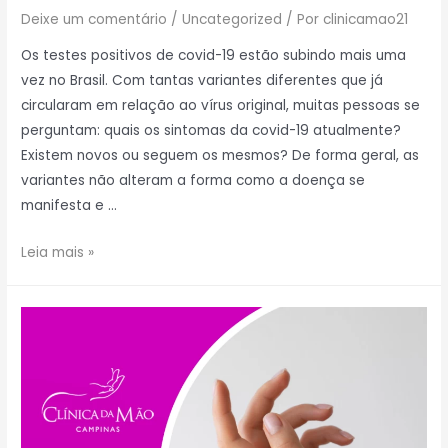
Deixe um comentário
/
Uncategorized
/ Por
clinicamao21
Os testes positivos de covid-19 estão subindo mais uma
vez no Brasil. Com tantas variantes diferentes que já
circularam em relação ao vírus original, muitas pessoas se
perguntam: quais os sintomas da covid-19 atualmente?
Existem novos ou seguem os mesmos? De forma geral, as
variantes não alteram a forma como a doença se
manifesta e …
Leia mais »