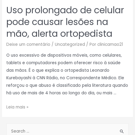
Uso prolongado de celular
pode causar lesões na
mão, alerta ortopedista
Deixe um comentário
/
Uncategorized
/ Por
clinicamao21
O uso excessivo de dispositivos móveis, como celulares,
tablets e computadores podem oferecer risco à saúde
das mãos. É o que explica o ortopedista Leonardo
Kurebayashi à CNN Rádio, no Correspondente Médico. Ele
reforçou o que abuso é classificado pela literatura quando
há uso de mais de 4 horas ao longo do dia, ou mais …
Leia mais »