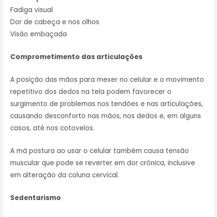
Fadiga visual
Dor de cabeça e nos olhos
Visão embaçada
Comprometimento das articulações
A posição das mãos para mexer no celular e o movimento
repetitivo dos dedos na tela podem favorecer o
surgimento de problemas nos tendões e nas articulações,
causando desconforto nas mãos, nos dedos e, em alguns
casos, até nos cotovelos.
A má postura ao usar o celular também causa tensão
muscular que pode se reverter em dor crônica, inclusive
em alteração da coluna cervical.
Sedentarismo