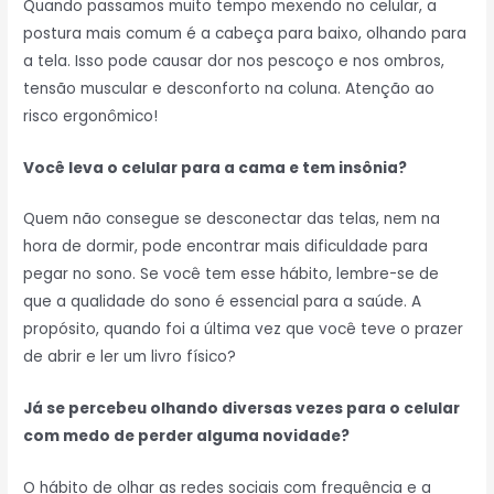
Quando passamos muito tempo mexendo no celular, a
postura mais comum é a cabeça para baixo, olhando para
a tela. Isso pode causar dor nos pescoço e nos ombros,
tensão muscular e desconforto na coluna. Atenção ao
risco ergonômico!
Você leva o celular para a cama e tem insônia?
Quem não consegue se desconectar das telas, nem na
hora de dormir, pode encontrar mais dificuldade para
pegar no sono. Se você tem esse hábito, lembre-se de
que a qualidade do sono é essencial para a saúde. A
propósito, quando foi a última vez que você teve o prazer
de abrir e ler um livro físico?
Já se percebeu olhando diversas vezes para o celular
com medo de perder alguma novidade?
O hábito de olhar as redes sociais com frequência e a