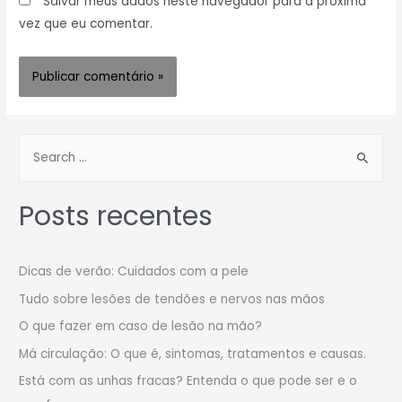
Salvar meus dados neste navegador para a próxima
vez que eu comentar.
Posts recentes
Dicas de verão: Cuidados com a pele
Tudo sobre lesões de tendões e nervos nas mãos
O que fazer em caso de lesão na mão?
Má circulação: O que é, sintomas, tratamentos e causas.
Está com as unhas fracas? Entenda o que pode ser e o