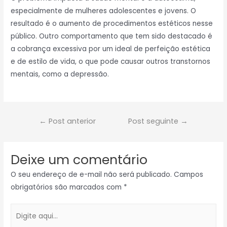
especialmente de mulheres adolescentes e jovens. O
resultado é o aumento de procedimentos estéticos nesse
público. Outro comportamento que tem sido destacado é
a cobrança excessiva por um ideal de perfeição estética
e de estilo de vida, o que pode causar outros transtornos
mentais, como a depressão.
←
Post anterior
Post seguinte
→
Deixe um comentário
O seu endereço de e-mail não será publicado.
Campos
obrigatórios são marcados com
*