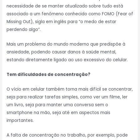
necessidade de se manter atualizado sobre tudo está
associado a um fenômeno conhecido como FOMO (Fear of
Missing Out), sigla em inglês para “o medo de estar
perdendo algo”.
Mais um problema do mundo moderno que predispõe à
ansiedade, podendo causar danos à saúde mental,
estando diretamente ligado ao uso excessivo do celular.
Tem dificuldades de concentração?
O vício em celular também torna mais difícil se concentrar,
seja para realizar tarefas simples, como ver um filme, ler
um livro, seja para manter uma conversa sem o
smartphone na mão, seja até em aspectos mais
importantes.
A falta de concentração no trabalho, por exemplo, pode