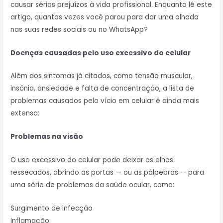
causar sérios prejuízos à vida profissional. Enquanto lê este
artigo, quantas vezes você parou para dar uma olhada
nas suas redes sociais ou no WhatsApp?
Doenças causadas pelo uso excessivo do celular
Além dos sintomas já citados, como tensão muscular,
insônia, ansiedade e falta de concentração, a lista de
problemas causados pelo vício em celular é ainda mais
extensa:
Problemas na visão
O uso excessivo do celular pode deixar os olhos
ressecados, abrindo as portas — ou as pálpebras — para
uma série de problemas da saúde ocular, como:
Surgimento de infecção
Inflamação