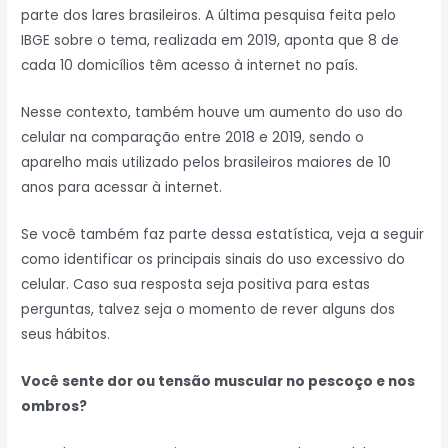
parte dos lares brasileiros. A última pesquisa feita pelo
IBGE sobre o tema, realizada em 2019, aponta que 8 de
cada 10 domicílios têm acesso à internet no país.
Nesse contexto, também houve um aumento do uso do
celular na comparação entre 2018 e 2019, sendo o
aparelho mais utilizado pelos brasileiros maiores de 10
anos para acessar à internet.
Se você também faz parte dessa estatística, veja a seguir
como identificar os principais sinais do uso excessivo do
celular. Caso sua resposta seja positiva para estas
perguntas, talvez seja o momento de rever alguns dos
seus hábitos.
Você sente dor ou tensão muscular no pescoço e nos
ombros?