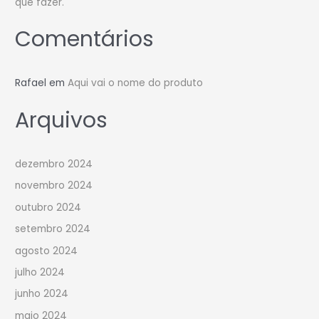
que fazer.
Comentários
Rafael
em
Aqui vai o nome do produto
Arquivos
dezembro 2024
novembro 2024
outubro 2024
setembro 2024
agosto 2024
julho 2024
junho 2024
maio 2024