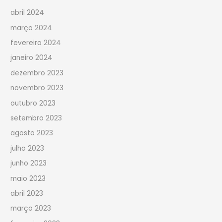
abril 2024
março 2024
fevereiro 2024
janeiro 2024
dezembro 2023
novembro 2023
outubro 2023
setembro 2023
agosto 2023
julho 2023
junho 2023
maio 2023
abril 2023
março 2023