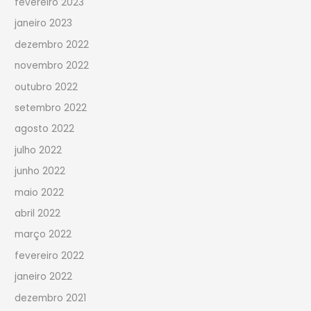
fevereiro 2023
janeiro 2023
dezembro 2022
novembro 2022
outubro 2022
setembro 2022
agosto 2022
julho 2022
junho 2022
maio 2022
abril 2022
março 2022
fevereiro 2022
janeiro 2022
dezembro 2021