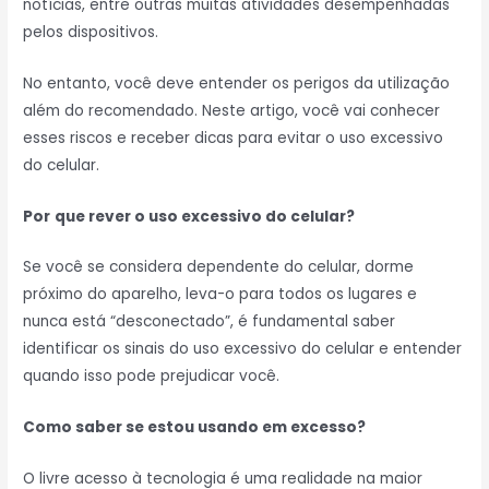
notícias, entre outras muitas atividades desempenhadas
pelos dispositivos.
No entanto, você deve entender os perigos da utilização
além do recomendado. Neste artigo, você vai conhecer
esses riscos e receber dicas para evitar o uso excessivo
do celular.
Por
que rever o uso excessivo do celular?
Se você se considera dependente do celular, dorme
próximo do aparelho, leva-o para todos os lugares e
nunca está “desconectado”, é fundamental saber
identificar os sinais do uso excessivo do celular e entender
quando isso pode prejudicar você.
Como saber se estou usando em excesso?
O livre acesso à tecnologia é uma realidade na maior