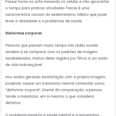
Passar horas no sofá mexendo no celular e não aproveitar
o tempo para praticar atividades físicas é uma
característica comum do sedentarismo, hábito que pode
levar à obesidade e a problemas de saúde.
Disformia corporal
Pessoas que passam muito tempo nas redes sociais
tendem a se comparar com os padrões de imagem
estabelecidos, muitos deles regidos por filtros e um estilo
de vida inalcançável.
Isso acaba gerando insatisfação com a própria imagem,
podendo causar um transtorno mental conhecido como
“disformia corporal”. Diante da comparação, a pessoa
tende a maximizar, em si mesma, o que considera
defeitos.
O problema impacta a saúde mental e a autoestima,