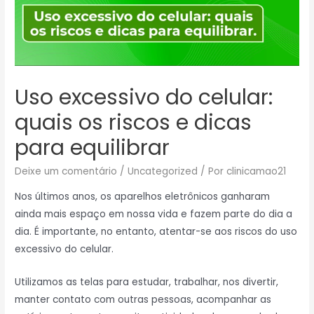
Uso excessivo do celular:
quais os riscos e dicas
para equilibrar
Deixe um comentário
/
Uncategorized
/ Por
clinicamao21
Nos últimos anos, os aparelhos eletrônicos ganharam
ainda mais espaço em nossa vida e fazem parte do dia a
dia. É importante, no entanto, atentar-se aos riscos do uso
excessivo do celular.
Utilizamos as telas para estudar, trabalhar, nos divertir,
manter contato com outras pessoas, acompanhar as