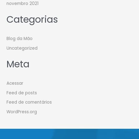
novembro 2021
Categorias
Blog da Mão
Uncategorized
Meta
Acessar
Feed de posts
Feed de comentários
WordPress.org