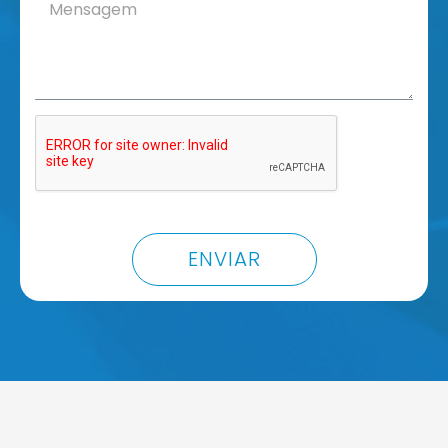
ENVIAR